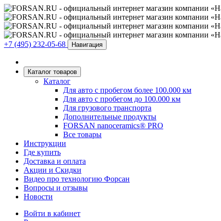
+7 (495) 232-05-68
Навигация
Каталог товаров
Каталог
Для авто с пробегом более 100.000 км
Для авто с пробегом до 100.000 км
Для грузового транспорта
Дополнительные продукты
FORSAN nanoceramics® PRO
Все товары
Инструкции
Где купить
Доставка и оплата
Акции и Скидки
Видео про технологию Форсан
Вопросы и отзывы
Новости
Войти в кабинет