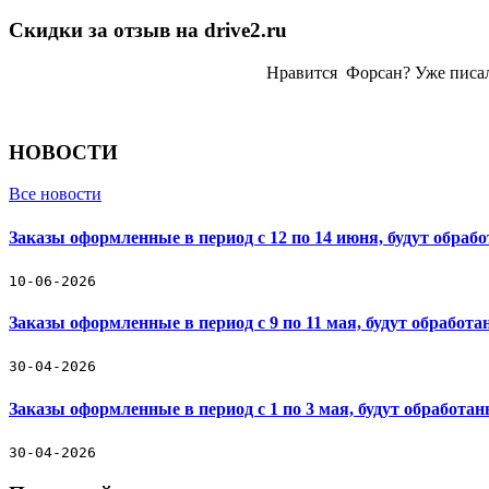
Скидки за отзыв на drive2.ru
Нравится Форсан? Уже писа
НОВОСТИ
Все новости
Заказы оформленные в период с 12 по 14 июня, будут обраб
10-06-2026
Заказы оформленные в период с 9 по 11 мая, будут обработ
30-04-2026
Заказы оформленные в период с 1 по 3 мая, будут обработа
30-04-2026