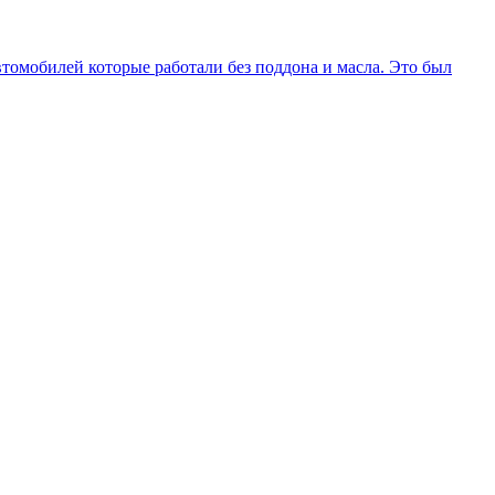
втомобилей которые работали без поддона и масла. Это был