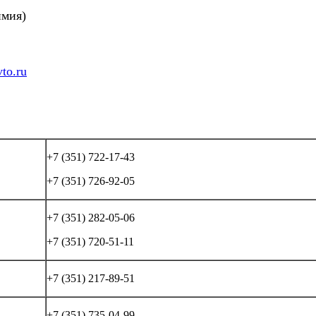
имия)
to.ru
+7 (351) 722-17-43
+7 (351) 726-92-05
+7 (351) 282-05-06
+7 (351) 720-51-11
+7 (351) 217-89-51
+7 (351) 735-04-99