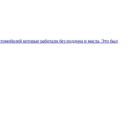
втомобилей которые работали без поддона и масла. Это был