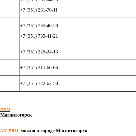
+7 (351) 231-70-11
+7 (351) 735-40-20
+7 (351) 735-41-21
+7 (351) 225-24-13
+7 (351) 215-60-06
+7 (351) 722-62-50
 PRO
. Магнитогорск
SAN
PRO
можно в городе Магнитогорск