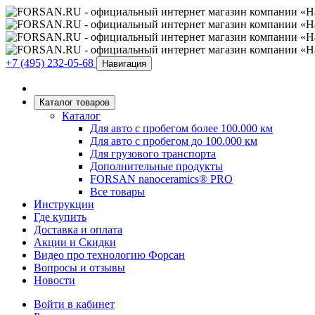
+7 (495) 232-05-68
Навигация
Каталог товаров
Каталог
Для авто с пробегом более 100.000 км
Для авто с пробегом до 100.000 км
Для грузового транспорта
Дополнительные продукты
FORSAN nanoceramics® PRO
Все товары
Инструкции
Где купить
Доставка и оплата
Акции и Скидки
Видео про технологию Форсан
Вопросы и отзывы
Новости
Войти в кабинет